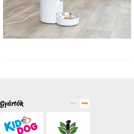
Gyártók