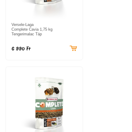
Versele-Laga
Complete Cavia 1,75 kg
Tengerimalac Táp
6 990 Ft