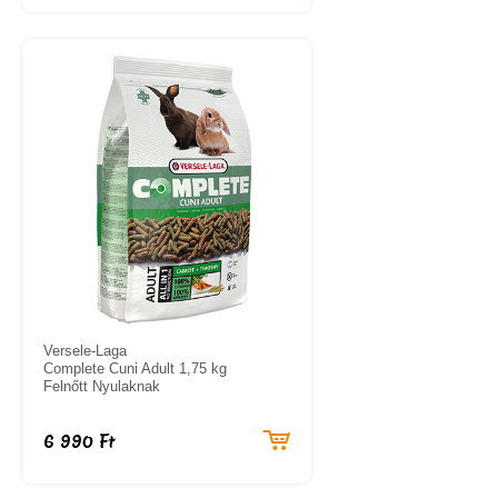
Versele-Laga
Complete Cuni Adult 1,75 kg
Felnőtt Nyulaknak
6 990 Ft