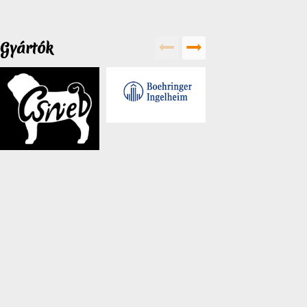
Gyártók