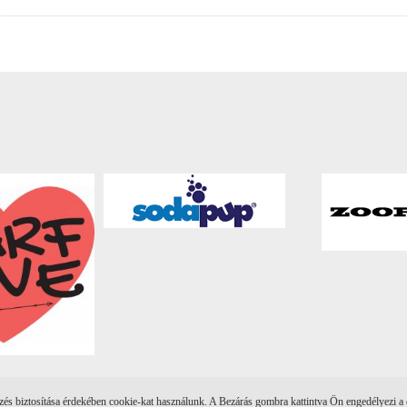
s biztosítása érdekében cookie-kat használunk. A Bezárás gombra kattintva Ön engedélyezi a 