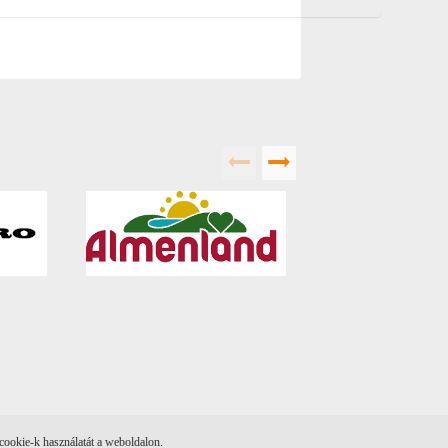
cookie-k használatát a weboldalon.