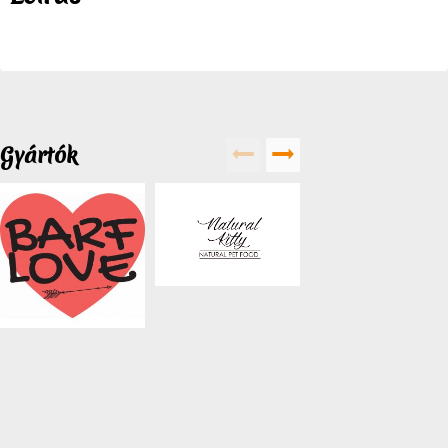
Gyártók