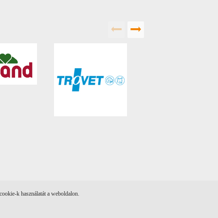
cookie-k használatát a weboldalon.