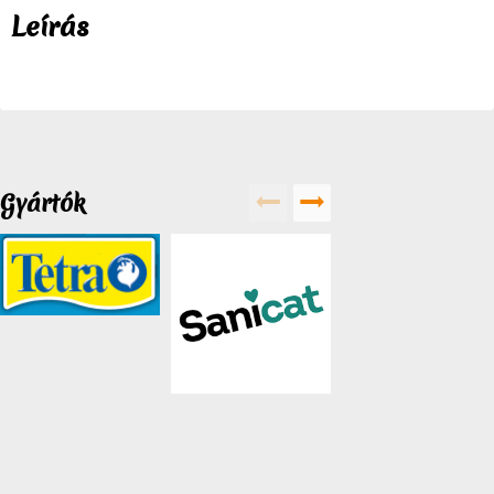
Leírás
Gyártók