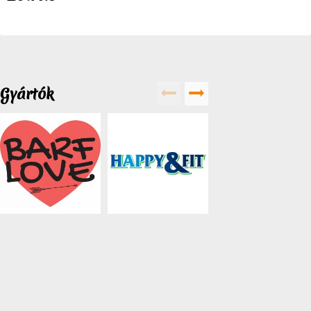
Gyártók