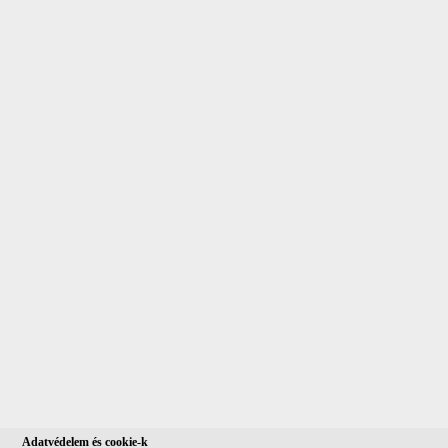
Adatvédelem és cookie-k